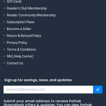
Gift Cards
Reader's Club Membership
Reader Community Membership
Subscription Plans
Become a Seller
Return & Refund Policy
Privacy Policy
Terms & Conditions
FAQ (Help Center)
Contact Us
Sign up for savings, news, and updates
Submit your email address to receive Pathak
Shamabesh offers & updates. You can view Pathak