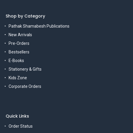
Shop by Category
Pathak Shamabesh Publications
New Arrivals
Pre-Orders
Bestsellers
E-Books
Stationery & Gifts
Kids Zone
Corporate Orders
Quick Links
Order Status