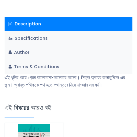
Description
Specifications
Author
Terms & Conditions
এই ধূলির ধরায় প্রেম ভালোবাসা-আলেযার আলো। সিক্ত হৃদয়ের জলাভূমিতে এর
জন্ম। ভ্রান্ত পথিককে পথ হতে পথান্তরে নিয়ে যাওয়ার এর ধর্ম।
এই বিষয়ের আরও বই