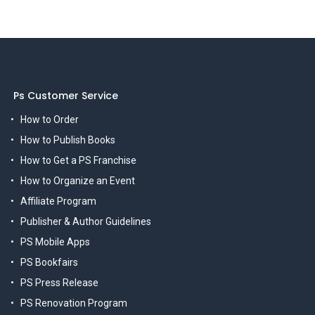
Ps Customer Service
How to Order
How to Publish Books
How to Get a PS Franchise
How to Organize an Event
Affiliate Program
Publisher & Author Guidelines
PS Mobile Apps
PS Bookfairs
PS Press Release
PS Renovation Program