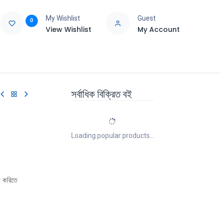
My Wishlist
Guest
0
View Wishlist
My Account
e
Support
সর্বাধিক বিক্রিত বই
Loading popular products...
া করিতে