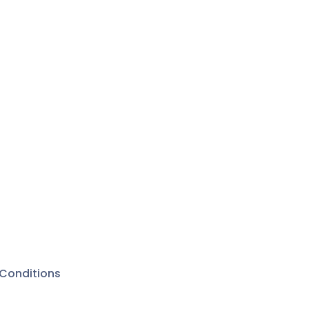
Conditions