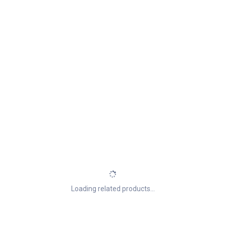
Loading related products...