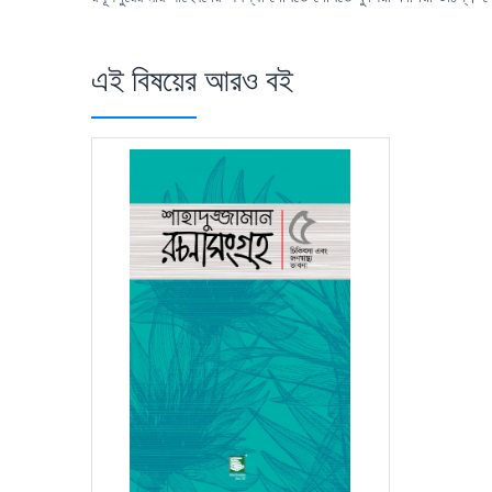
এই বিষয়ের আরও বই