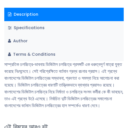
Description
Specifications
Author
Terms & Conditions
সাম্প্রতিক চলচ্চিত্র-ভাবনায় ডিজিটাল চলচ্চিত্র প্রসঙ্গটি এক গুরুত্বপূর্ণ মাত্রা যুক্ত
করেছে নিঃসন্দেহে। সেই পরিপ্রেক্ষিতে বর্তমান গ্রন্থ রচনার প্রয়াস। এই গ্রন্থে
বাংলাদেশের ডিজিটাল চলচ্চিত্রের সম্ভাবনা, প্রবণতা ও সমস্যা নিয়ে আলোচনা করা
হয়েছে। ডিজিটাল চলচ্চিত্রের ধারণাটি তাত্ত্বিকভাবে ব্যাখ্যার প্রয়াসও রয়েছে।
বাংলাদেশের ডিজিটাল চলচ্চিত্র নিয়ে নির্মাতা ও চলচ্চিত্র সংসদ কর্মীরা কে কী ভাবছেন,
তাও এই গ্রন্থে উঠে এসেছে। নির্বাচিত দুটি ডিজিটাল চলচ্চিত্রের সমালোচনা
বাংলাদেশের বর্তমান ডিজিটাল চলচ্চিত্রের হাল সম্পর্কেও ধারণা দেবে।
এই বিষয়ের আরও বই