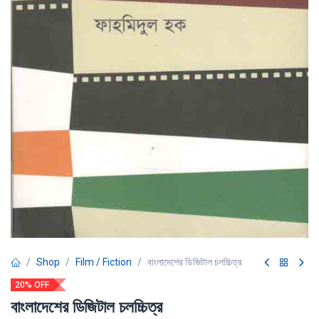
Shop
Film / Fiction
বাংলাদেশের ডিজিটাল চলচ্চিত্র
20% OFF
বাংলাদেশের ডিজিটাল চলচ্চিত্র