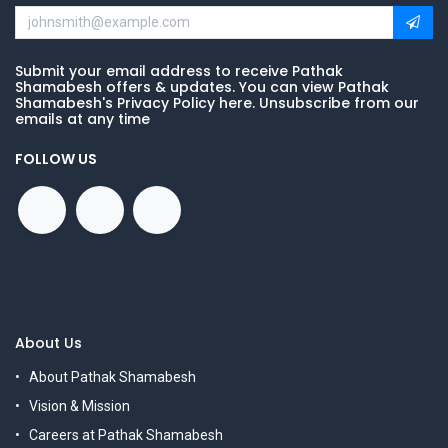
Submit your email address to receive Pathak
Shamabesh offers & updates. You can view Pathak
Shamabesh's Privacy Policy here. Unsubscribe from our
emails at any time
FOLLOW US
About Us
About Pathak Shamabesh
Vision & Mission
Careers at Pathak Shamabesh