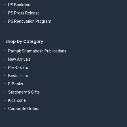
PS Bookfairs
PS Press Release
PS Renovation Program
Shop by Category
Pathak Shamabesh Publications
New Arrivals
Pre-Orders
Bestsellers
E-Books
Stationery & Gifts
Kids Zone
Corporate Orders