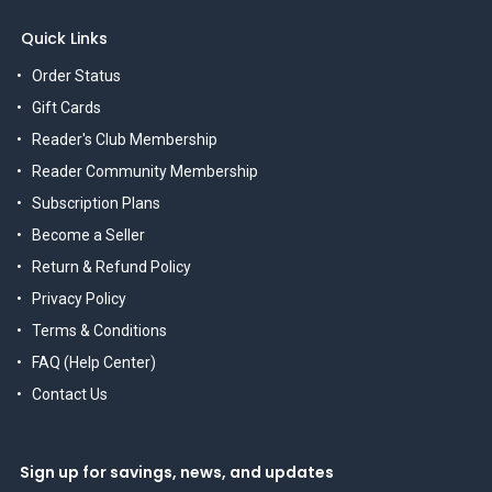
Quick Links
Order Status
Gift Cards
Reader's Club Membership
Reader Community Membership
Subscription Plans
Become a Seller
Return & Refund Policy
Privacy Policy
Terms & Conditions
FAQ (Help Center)
Contact Us
Sign up for savings, news, and updates