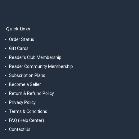
Quick Links
Order Status
Gift Cards
Reader's Club Membership
Reader Community Membership
Subscription Plans
Become a Seller
Return & Refund Policy
Privacy Policy
Terms & Conditions
FAQ (Help Center)
Contact Us