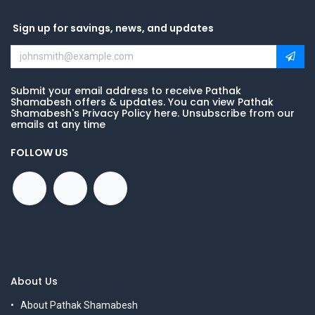
Sign up for savings, news, and updates
Submit your email address to receive Pathak
Shamabesh offers & updates. You can view Pathak
Shamabesh's Privacy Policy here. Unsubscribe from our
emails at any time
FOLLOW US
About Us
About Pathak Shamabesh