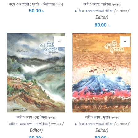
নতুন এক মাত্রা : জুলাই - ডিসেম্বর ২০২৫
কালিও কলম : অক্টোবর ২০২৫
50.00
৳
কালি ও কলম সম্পাদনা পরিষদ
(সম্পাদক /
Editor)
80.00
৳
কালিও কলম : সেপ্টেম্বর ২০২৫
কালিও কলম : জুলাই ২০২৫
কালি ও কলম সম্পাদনা পরিষদ
(সম্পাদক /
কালি ও কলম সম্পাদনা পরিষদ
(সম্পাদক /
Editor)
Editor)
80.00
৳
80.00
৳