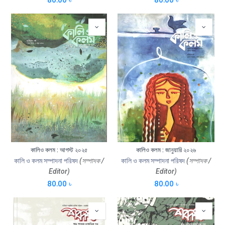
কালিও কলম : আগস্ট ২০২৫
কালিও কলম : জানুয়ারি ২০২৬
কালি ও কলম সম্পাদনা পরিষদ
(সম্পাদক /
কালি ও কলম সম্পাদনা পরিষদ
(সম্পাদক /
Editor)
Editor)
80.00
৳
80.00
৳