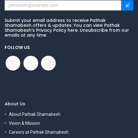
Submit your email address to receive Pathak
Shamabesh offers & updates. You can view Pathak
Shamabesh's Privacy Policy here. Unsubscribe from our
emails at any time
FOLLOW US
About Us
About Pathak Shamabesh
Vision & Mission
Careers at Pathak Shamabesh