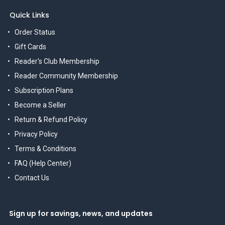
Quick Links
Order Status
Gift Cards
Reader's Club Membership
Reader Community Membership
Subscription Plans
Become a Seller
Return & Refund Policy
Privacy Policy
Terms & Conditions
FAQ (Help Center)
Contact Us
Sign up for savings, news, and updates