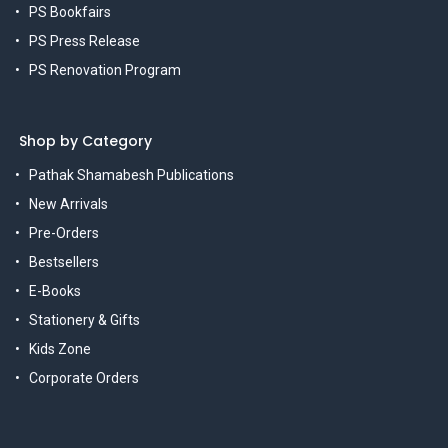
PS Bookfairs
PS Press Release
PS Renovation Program
Shop by Category
Pathak Shamabesh Publications
New Arrivals
Pre-Orders
Bestsellers
E-Books
Stationery & Gifts
Kids Zone
Corporate Orders