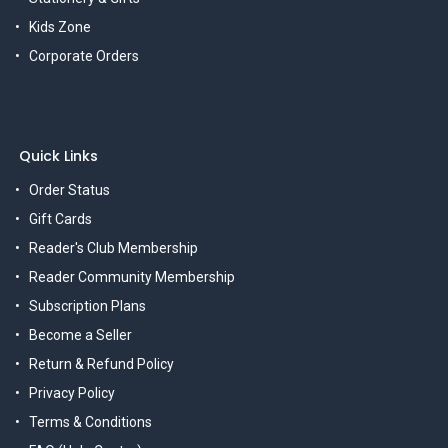
Kids Zone
Corporate Orders
Quick Links
Order Status
Gift Cards
Reader's Club Membership
Reader Community Membership
Subscription Plans
Become a Seller
Return & Refund Policy
Privacy Policy
Terms & Conditions