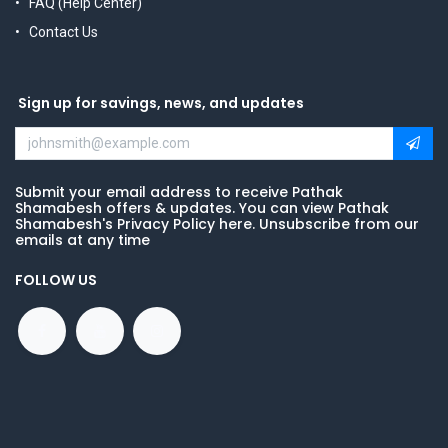
FAQ (Help Center)
Contact Us
Sign up for savings, news, and updates
Submit your email address to receive Pathak
Shamabesh offers & updates. You can view Pathak
Shamabesh's Privacy Policy here. Unsubscribe from our
emails at any time
FOLLOW US