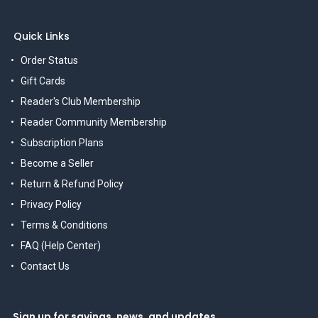
Quick Links
Order Status
Gift Cards
Reader's Club Membership
Reader Community Membership
Subscription Plans
Become a Seller
Return & Refund Policy
Privacy Policy
Terms & Conditions
FAQ (Help Center)
Contact Us
Sign up for savings, news, and updates