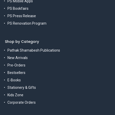
PS Mobile Apps
PS Bookfairs
PS Press Release
PS Renovation Program
Shop by Category
Pathak Shamabesh Publications
New Arrivals
Pre-Orders
Bestsellers
E-Books
Stationery & Gifts
Kids Zone
Corporate Orders