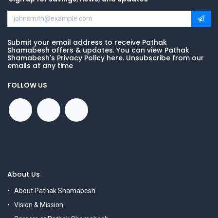
Submit your email address to receive Pathak
Shamabesh offers & updates. You can view Pathak
Shamabesh's Privacy Policy here. Unsubscribe from our
emails at any time
FOLLOW US
About Us
About Pathak Shamabesh
Vision & Mission