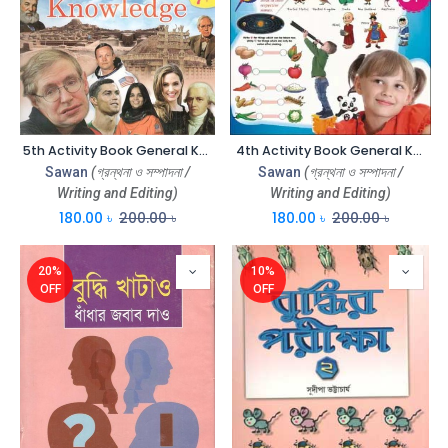
5th Activity Book General Knowledge
4th Activity Book General Knowledge
Sawan
(গ্রন্থনা ও সম্পাদনা /
Sawan
(গ্রন্থনা ও সম্পাদনা /
Writing and Editing)
Writing and Editing)
180.00
৳
200.00
৳
180.00
৳
200.00
৳
20%
10%
OFF
OFF