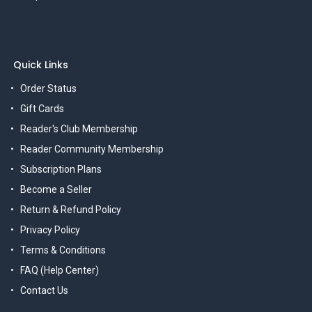
Quick Links
Order Status
Gift Cards
Reader's Club Membership
Reader Community Membership
Subscription Plans
Become a Seller
Return & Refund Policy
Privacy Policy
Terms & Conditions
FAQ (Help Center)
Contact Us