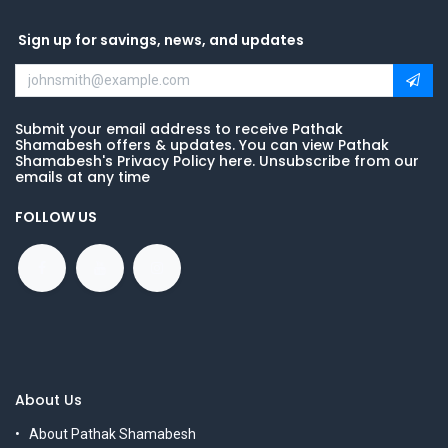
Sign up for savings, news, and updates
Submit your email address to receive Pathak
Shamabesh offers & updates. You can view Pathak
Shamabesh's Privacy Policy here. Unsubscribe from our
emails at any time
FOLLOW US
About Us
About Pathak Shamabesh