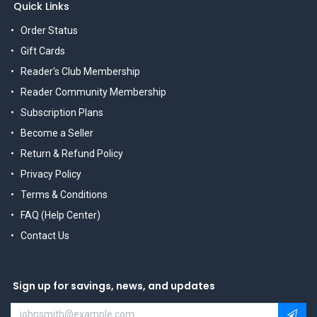
Quick Links
Order Status
Gift Cards
Reader's Club Membership
Reader Community Membership
Subscription Plans
Become a Seller
Return & Refund Policy
Privacy Policy
Terms & Conditions
FAQ (Help Center)
Contact Us
Sign up for savings, news, and updates