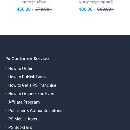
মার্ক অনুপম মল্লিক
ড. মাসুম আহ্‌মেদ পাটওয়ারী
456.00
৳
570.00
৳
400.00
৳
500.00
৳
Ps Customer Service
How to Order
How to Publish Books
How to Get a PS Franchise
How to Organize an Event
Affiliate Program
Publisher & Author Guidelines
PS Mobile Apps
PS Bookfairs