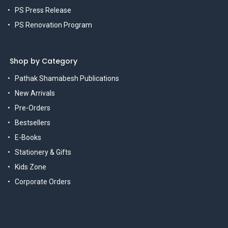
PS Press Release
PS Renovation Program
Shop by Category
Pathak Shamabesh Publications
New Arrivals
Pre-Orders
Bestsellers
E-Books
Stationery & Gifts
Kids Zone
Corporate Orders