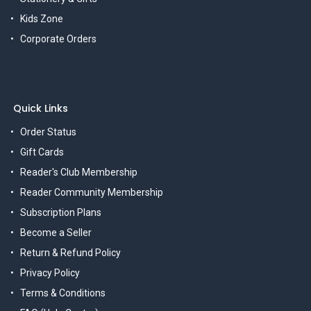
Kids Zone
Corporate Orders
Quick Links
Order Status
Gift Cards
Reader's Club Membership
Reader Community Membership
Subscription Plans
Become a Seller
Return & Refund Policy
Privacy Policy
Terms & Conditions