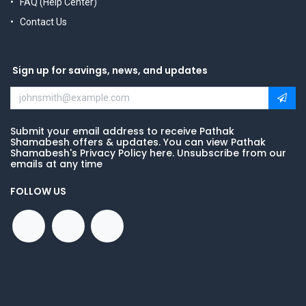
FAQ (Help Center)
Contact Us
Sign up for savings, news, and updates
Submit your email address to receive Pathak
Shamabesh offers & updates. You can view Pathak
Shamabesh's Privacy Policy here. Unsubscribe from our
emails at any time
FOLLOW US