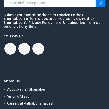
Submit your email address to receive Pathak
Shamabesh offers & updates. You can view Pathak
Shamabesh's Privacy Policy here. Unsubscribe from our
emails at any time
FOLLOW US
About Us
About Pathak Shamabesh
Vision & Mission
Careers at Pathak Shamabesh