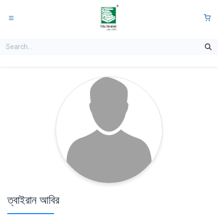
Skip to Content
0
ত্বাইরান আবির