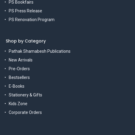
PS Bookfairs
PS Press Release
PS Renovation Program
Shop by Category
Pathak Shamabesh Publications
New Arrivals
Pre-Orders
Bestsellers
E-Books
Stationery & Gifts
Kids Zone
Corporate Orders