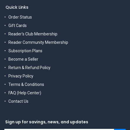
Quick Links
Order Status
Gift Cards
Reader's Club Membership
Reader Community Membership
Subscription Plans
Become a Seller
Return & Refund Policy
Privacy Policy
Terms & Conditions
FAQ (Help Center)
Contact Us
Sign up for savings, news, and updates