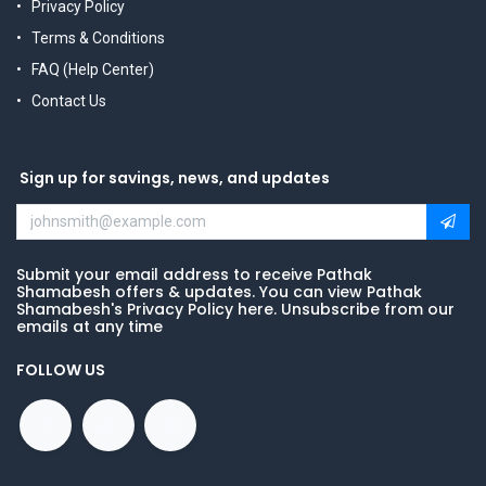
Privacy Policy
Terms & Conditions
FAQ (Help Center)
Contact Us
Sign up for savings, news, and updates
Submit your email address to receive Pathak
Shamabesh offers & updates. You can view Pathak
Shamabesh's Privacy Policy here. Unsubscribe from our
emails at any time
FOLLOW US