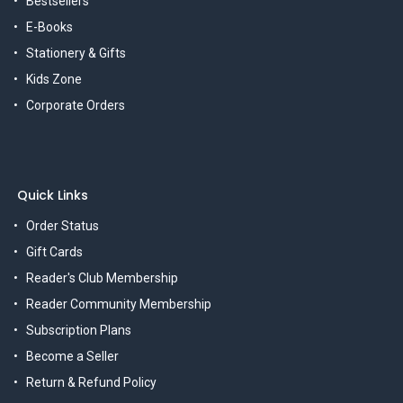
Bestsellers
E-Books
Stationery & Gifts
Kids Zone
Corporate Orders
Quick Links
Order Status
Gift Cards
Reader's Club Membership
Reader Community Membership
Subscription Plans
Become a Seller
Return & Refund Policy