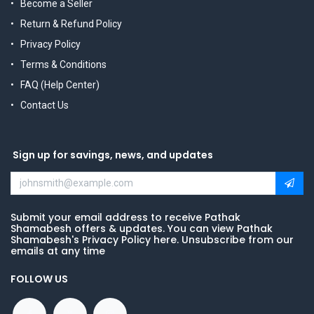
Become a Seller
Return & Refund Policy
Privacy Policy
Terms & Conditions
FAQ (Help Center)
Contact Us
Sign up for savings, news, and updates
Submit your email address to receive Pathak
Shamabesh offers & updates. You can view Pathak
Shamabesh's Privacy Policy here. Unsubscribe from our
emails at any time
FOLLOW US