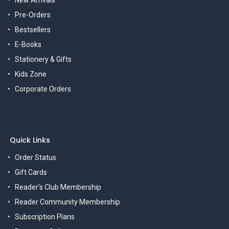
New Arrivals
Pre-Orders
Bestsellers
E-Books
Stationery & Gifts
Kids Zone
Corporate Orders
Quick Links
Order Status
Gift Cards
Reader's Club Membership
Reader Community Membership
Subscription Plans