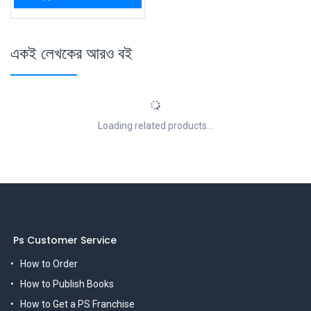
একই লেখকের আরও বই
Loading related products...
Ps Customer Service
How to Order
How to Publish Books
How to Get a PS Franchise