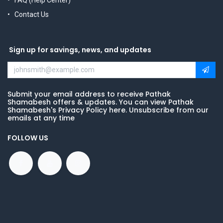
FAQ (Help Center)
Contact Us
Sign up for savings, news, and updates
Submit your email address to receive Pathak
Shamabesh offers & updates. You can view Pathak
Shamabesh's Privacy Policy here. Unsubscribe from our
emails at any time
FOLLOW US