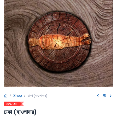
Shop
চাকা (হাওলাদার)
20% OFF
চাকা (হাওলাদার)