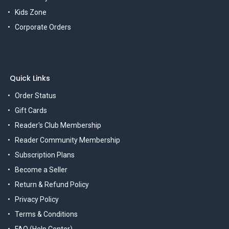
Kids Zone
Corporate Orders
Quick Links
Order Status
Gift Cards
Reader's Club Membership
Reader Community Membership
Subscription Plans
Become a Seller
Return & Refund Policy
Privacy Policy
Terms & Conditions