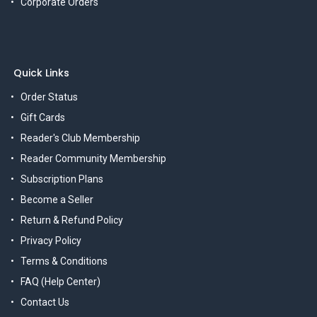
Corporate Orders
Quick Links
Order Status
Gift Cards
Reader's Club Membership
Reader Community Membership
Subscription Plans
Become a Seller
Return & Refund Policy
Privacy Policy
Terms & Conditions
FAQ (Help Center)
Contact Us