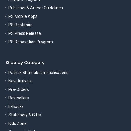
Publisher & Author Guidelines
PS Mobile Apps
PS Bookfairs
PS Press Release
PS Renovation Program
Shop by Category
Pathak Shamabesh Publications
New Arrivals
Pre-Orders
Bestsellers
E-Books
Stationery & Gifts
Kids Zone