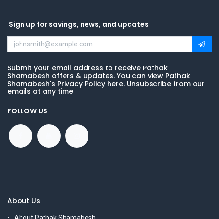
Sign up for savings, news, and updates
Submit your email address to receive Pathak
Shamabesh offers & updates. You can view Pathak
Shamabesh's Privacy Policy here. Unsubscribe from our
emails at any time
FOLLOW US
About Us
About Pathak Shamabesh