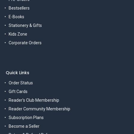
Bestsellers
E-Books
Stationery & Gifts
Kids Zone
Corporate Orders
Quick Links
Order Status
Gift Cards
Reader's Club Membership
Reader Community Membership
Subscription Plans
Become a Seller