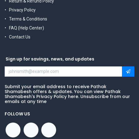
Return & Refund Policy
Privacy Policy
Terms & Conditions
FAQ (Help Center)
Contact Us
Sign up for savings, news, and updates
Submit your email address to receive Pathak
Shamabesh offers & updates. You can view Pathak
Shamabesh's Privacy Policy here. Unsubscribe from our
emails at any time
FOLLOW US