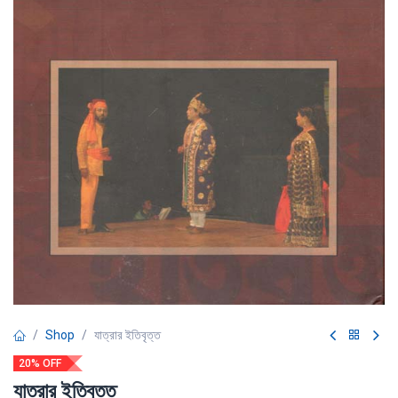
Shop
যাত্রার ইতিবৃত্ত
20% OFF
যাত্রার ইতিবৃত্ত