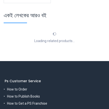
একই লেখকের আরও বই
Loading related products...
Ps Customer Service
How to Order
How to Publish Books
How to Get a PS Franchise