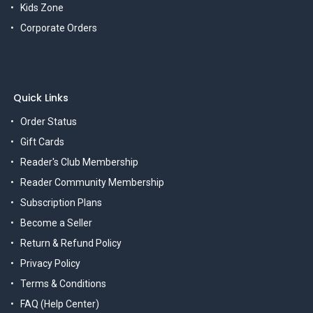
Kids Zone
Corporate Orders
Quick Links
Order Status
Gift Cards
Reader's Club Membership
Reader Community Membership
Subscription Plans
Become a Seller
Return & Refund Policy
Privacy Policy
Terms & Conditions
FAQ (Help Center)