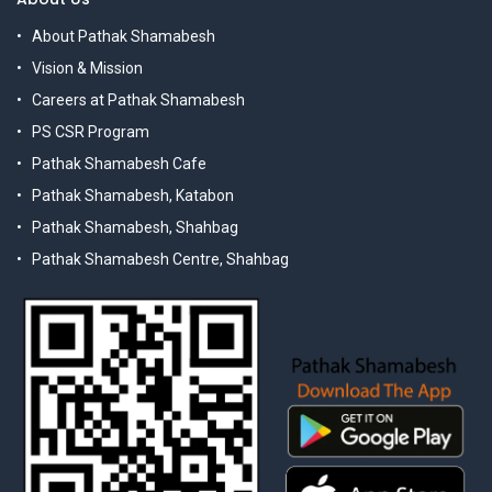
About Pathak Shamabesh
Vision & Mission
Careers at Pathak Shamabesh
PS CSR Program
Pathak Shamabesh Cafe
Pathak Shamabesh, Katabon
Pathak Shamabesh, Shahbag
Pathak Shamabesh Centre, Shahbag