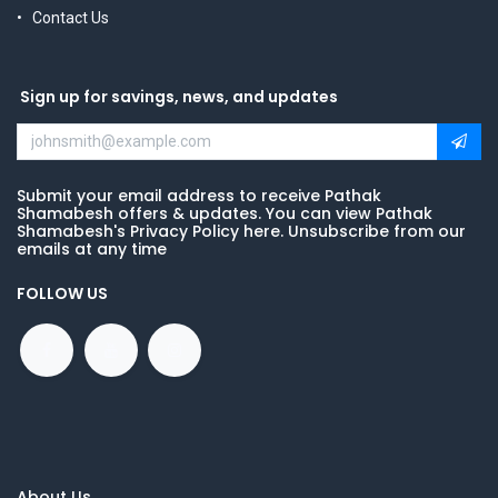
Contact Us
Sign up for savings, news, and updates
Submit your email address to receive Pathak
Shamabesh offers & updates. You can view Pathak
Shamabesh's Privacy Policy here. Unsubscribe from our
emails at any time
FOLLOW US
About Us