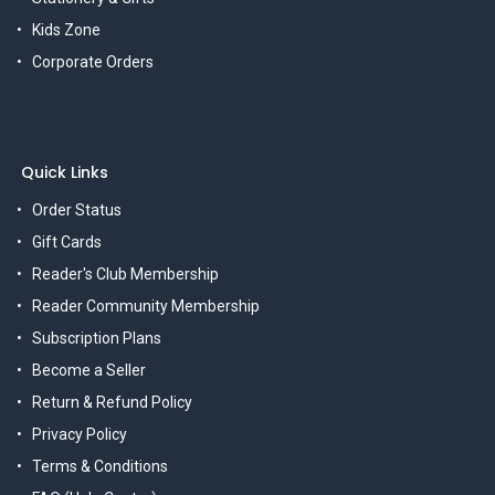
Kids Zone
Corporate Orders
Quick Links
Order Status
Gift Cards
Reader's Club Membership
Reader Community Membership
Subscription Plans
Become a Seller
Return & Refund Policy
Privacy Policy
Terms & Conditions