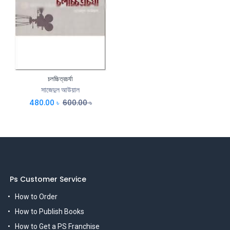
চলচ্চিত্রচর্যা
সাজেদুল আউয়াল
480.00
৳
600.00
৳
Ps Customer Service
How to Order
How to Publish Books
How to Get a PS Franchise