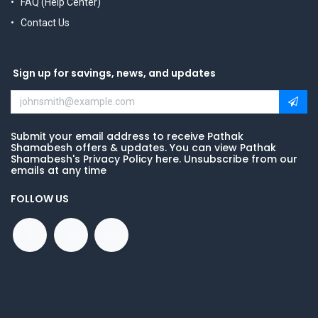
FAQ (Help Center)
Contact Us
Sign up for savings, news, and updates
Submit your email address to receive Pathak
Shamabesh offers & updates. You can view Pathak
Shamabesh's Privacy Policy here. Unsubscribe from our
emails at any time
FOLLOW US