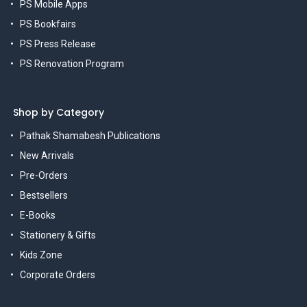
PS Mobile Apps
PS Bookfairs
PS Press Release
PS Renovation Program
Shop by Category
Pathak Shamabesh Publications
New Arrivals
Pre-Orders
Bestsellers
E-Books
Stationery & Gifts
Kids Zone
Corporate Orders