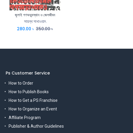
জুলাই গণঅভ্যুস্থান ও জেলজীবন
সায়ন্থ সাখাওয়াৎ
280.00
৳
350.00
৳
Ps Customer Service
How to Order
How to Publish Books
How to Get a PS Franchise
How to Organize an Event
Affiliate Program
Publisher & Author Guidelines