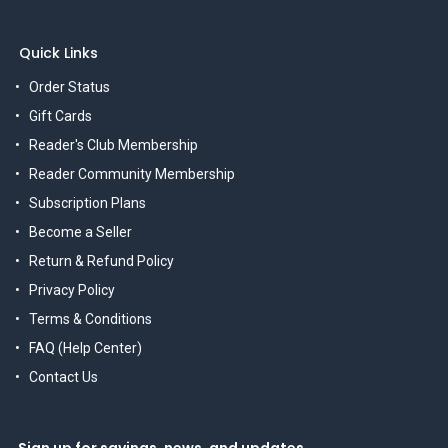
Quick Links
Order Status
Gift Cards
Reader's Club Membership
Reader Community Membership
Subscription Plans
Become a Seller
Return & Refund Policy
Privacy Policy
Terms & Conditions
FAQ (Help Center)
Contact Us