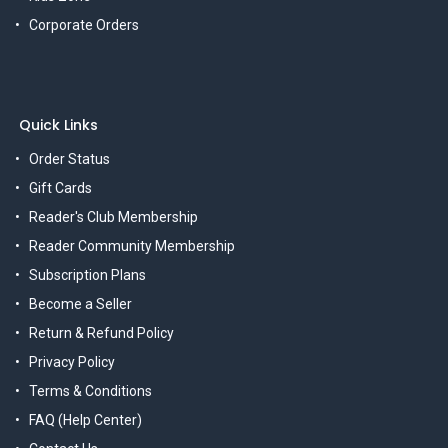
Corporate Orders
Quick Links
Order Status
Gift Cards
Reader's Club Membership
Reader Community Membership
Subscription Plans
Become a Seller
Return & Refund Policy
Privacy Policy
Terms & Conditions
FAQ (Help Center)