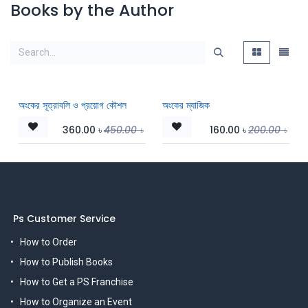
Books by the Author
অংকের সূত্রাবলি ও প্রয়োগ কৌশল
অংকের ম্যাজিক
360.00
৳
450.00
৳
160.00
৳
200.00
৳
Ps Customer Service
How to Order
How to Publish Books
How to Get a PS Franchise
How to Organize an Event