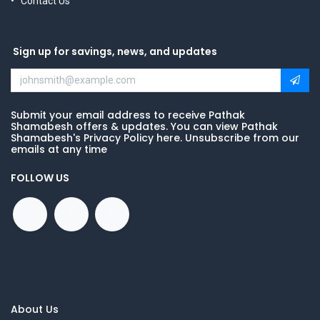
Contact Us
Sign up for savings, news, and updates
Submit your email address to receive Pathak
Shamabesh offers & updates. You can view Pathak
Shamabesh's Privacy Policy here. Unsubscribe from our
emails at any time
FOLLOW US
About Us