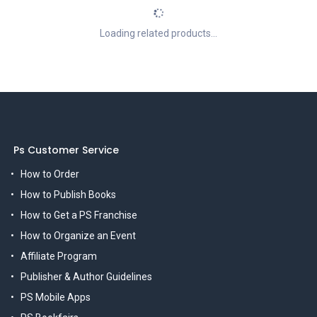
Loading related products...
Ps Customer Service
How to Order
How to Publish Books
How to Get a PS Franchise
How to Organize an Event
Affiliate Program
Publisher & Author Guidelines
PS Mobile Apps