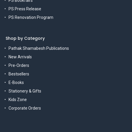
PS Bookfairs
PS Press Release
PS Renovation Program
Shop by Category
Pathak Shamabesh Publications
New Arrivals
Pre-Orders
Bestsellers
E-Books
Stationery & Gifts
Kids Zone
Corporate Orders