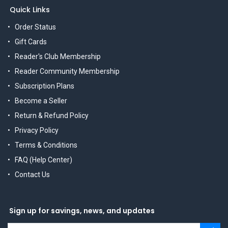
Quick Links
Order Status
Gift Cards
Reader's Club Membership
Reader Community Membership
Subscription Plans
Become a Seller
Return & Refund Policy
Privacy Policy
Terms & Conditions
FAQ (Help Center)
Contact Us
Sign up for savings, news, and updates