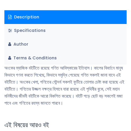
Description
Specifications
Author
Terms & Conditions
অংকের ম্যাজিক বইটিতে রয়েছে গণিত আবিস্কারের ইতিহাস। কালের বিবর্তনে মানুষ
কিভাবে গণনা করতে শিখেছে, কিভাবে সমৃদ্ধি পেয়েছে গণিত সকলই জানা যাবে এই
বইটিতে। অংকের খেলা, গণিতের সৌন্দর্য সকলই ফুটিয়ে তােলার চেষ্টা করা হয়েছে এই
বইটিতে। গণিতের উজ্জল নক্ষত্র হিসাবে যারা রয়েছে এই পৃথিবীর বুকে, সেই মহান
মনিষীদের জীবনী বইটিকে আরাে বিকশিত করেছে। বইটি পড়ে ছােট বড় সকলেই মজা
পাবে এবং গণিতের রহস্য জানতে পারবে।
এই বিষয়ের আরও বই