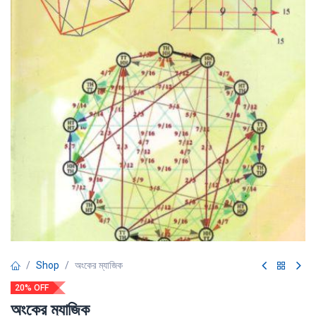
Shop
অংকের ম্যাজিক
20% OFF
অংকের ম্যাজিক