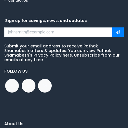
Contact Us
Sign up for savings, news, and updates
Submit your email address to receive Pathak
Shamabesh offers & updates. You can view Pathak
Shamabesh's Privacy Policy here. Unsubscribe from our
emails at any time
FOLLOW US
About Us