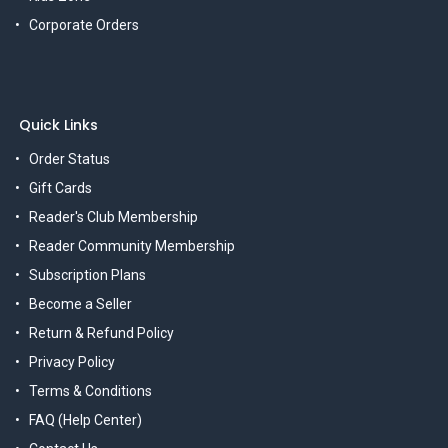
Corporate Orders
Quick Links
Order Status
Gift Cards
Reader's Club Membership
Reader Community Membership
Subscription Plans
Become a Seller
Return & Refund Policy
Privacy Policy
Terms & Conditions
FAQ (Help Center)