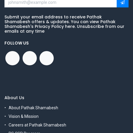
Submit your email address to receive Pathak
Shamabesh offers & updates. You can view Pathak
Shamabesh's Privacy Policy here. Unsubscribe from our
emails at any time
FOLLOW US
About Us
About Pathak Shamabesh
Vision & Mission
Careers at Pathak Shamabesh