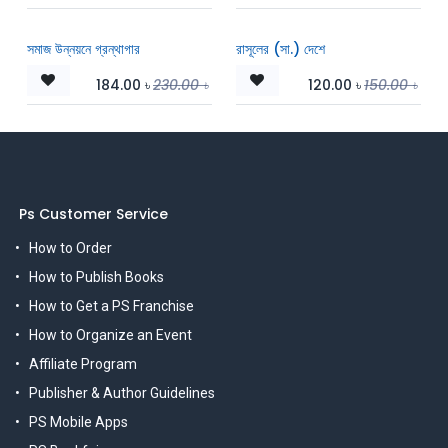
সমাজ উন্নয়নে গ্রন্থাগার
রাসূলের (সা.) দেশে
184.00
৳
230.00
৳
120.00
৳
150.00
৳
Ps Customer Service
How to Order
How to Publish Books
How to Get a PS Franchise
How to Organize an Event
Affiliate Program
Publisher & Author Guidelines
PS Mobile Apps