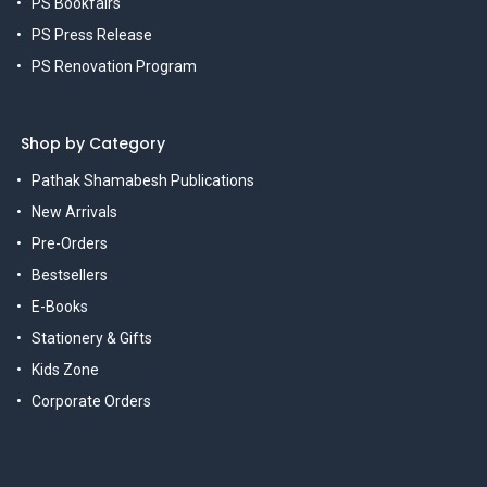
PS Bookfairs
PS Press Release
PS Renovation Program
Shop by Category
Pathak Shamabesh Publications
New Arrivals
Pre-Orders
Bestsellers
E-Books
Stationery & Gifts
Kids Zone
Corporate Orders