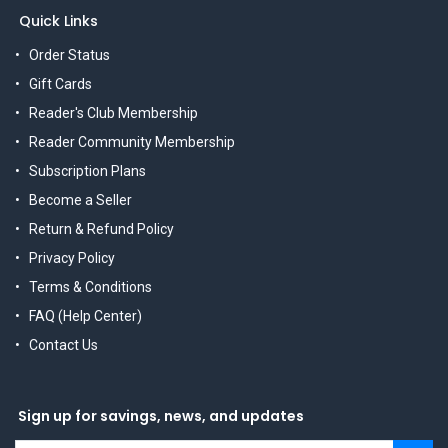
Quick Links
Order Status
Gift Cards
Reader's Club Membership
Reader Community Membership
Subscription Plans
Become a Seller
Return & Refund Policy
Privacy Policy
Terms & Conditions
FAQ (Help Center)
Contact Us
Sign up for savings, news, and updates