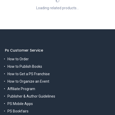
Loading related products...
Ps Customer Service
How to Order
How to Publish Books
How to Get a PS Franchise
How to Organize an Event
Affiliate Program
Publisher & Author Guidelines
PS Mobile Apps
PS Bookfairs