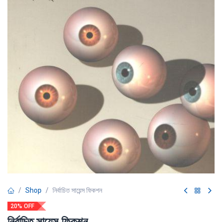
Shop
নির্বাচিত সায়েন্স ফিকশন
20% OFF
নির্বাচিত সায়েন্স ফিকশন