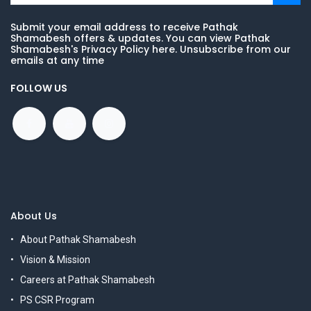
Submit your email address to receive Pathak
Shamabesh offers & updates. You can view Pathak
Shamabesh's Privacy Policy here. Unsubscribe from our
emails at any time
FOLLOW US
About Us
About Pathak Shamabesh
Vision & Mission
Careers at Pathak Shamabesh
PS CSR Program