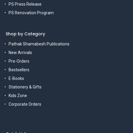
PS Press Release
PS Renovation Program
Shop by Category
Pathak Shamabesh Publications
New Arrivals
Pre-Orders
Bestsellers
E-Books
Stationery & Gifts
Kids Zone
Corporate Orders