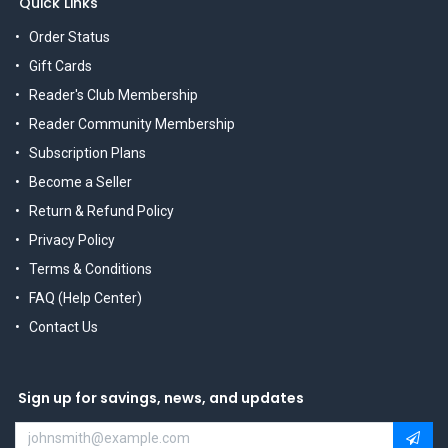
Quick Links
Order Status
Gift Cards
Reader's Club Membership
Reader Community Membership
Subscription Plans
Become a Seller
Return & Refund Policy
Privacy Policy
Terms & Conditions
FAQ (Help Center)
Contact Us
Sign up for savings, news, and updates