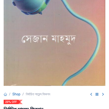
Shop
নির্বাচিত সায়েন্স ফিকশন
20% OFF