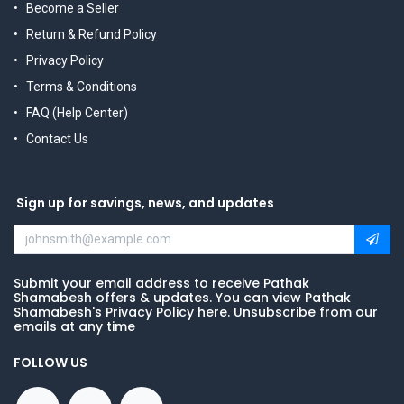
Become a Seller
Return & Refund Policy
Privacy Policy
Terms & Conditions
FAQ (Help Center)
Contact Us
Sign up for savings, news, and updates
Submit your email address to receive Pathak
Shamabesh offers & updates. You can view Pathak
Shamabesh's Privacy Policy here. Unsubscribe from our
emails at any time
FOLLOW US