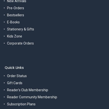
New Arrivals
Pre-Orders
Bestsellers
E-Books
Stationery & Gifts
Kids Zone
Corporate Orders
Quick Links
Order Status
Gift Cards
Reader's Club Membership
Reader Community Membership
Subscription Plans