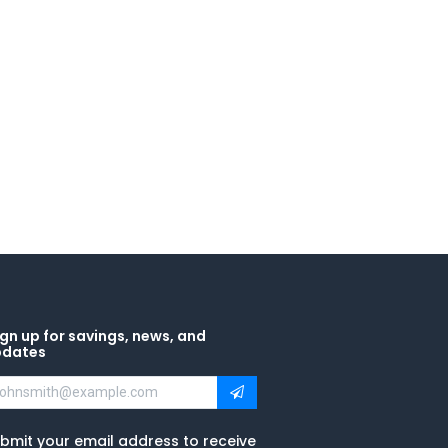
gn up for savings, news, and
pdates
bmit your email address to receive