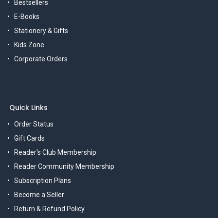
Bestsellers
E-Books
Stationery & Gifts
Kids Zone
Corporate Orders
Quick Links
Order Status
Gift Cards
Reader's Club Membership
Reader Community Membership
Subscription Plans
Become a Seller
Return & Refund Policy