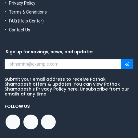
Privacy Policy
Terms & Conditions
FAQ (Help Center)
Contact Us
Sign up for savings, news, and updates
Submit your email address to receive Pathak
Shamabesh offers & updates. You can view Pathak
Shamabesh's Privacy Policy here. Unsubscribe from our
emails at any time
FOLLOW US