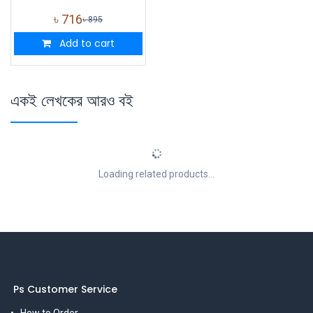
৳
716
৳
895
Add to cart
একই লেখকের আরও বই
Loading related products...
Ps Customer Service
How to Order