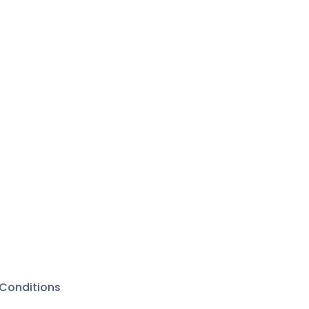
Conditions