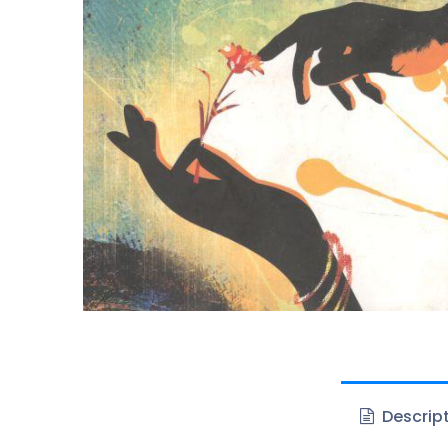
Descrip