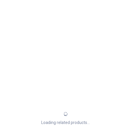
Loading related products...