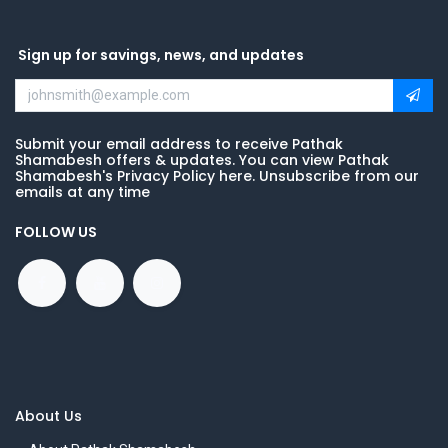
Sign up for savings, news, and updates
Submit your email address to receive Pathak
Shamabesh offers & updates. You can view Pathak
Shamabesh's Privacy Policy here. Unsubscribe from our
emails at any time
FOLLOW US
About Us