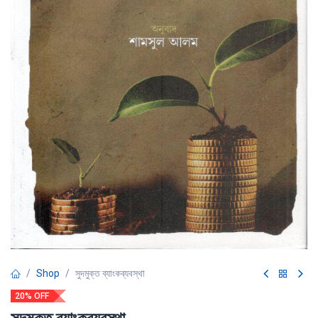
Shop
সুদমুক্ত ব্যাংকব্যবস্থা
20% OFF
সুদমুক্ত ব্যাংকব্যবস্থা