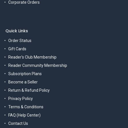
Corporate Orders
Quick Links
Order Status
Gift Cards
Reader's Club Membership
Reader Community Membership
Subscription Plans
Become a Seller
Return & Refund Policy
Privacy Policy
Terms & Conditions
FAQ (Help Center)
Contact Us