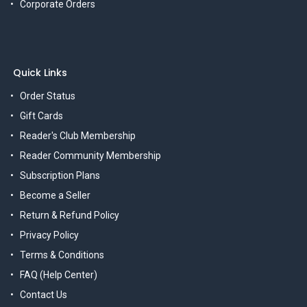
Corporate Orders
Quick Links
Order Status
Gift Cards
Reader's Club Membership
Reader Community Membership
Subscription Plans
Become a Seller
Return & Refund Policy
Privacy Policy
Terms & Conditions
FAQ (Help Center)
Contact Us