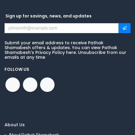
Sign up for savings, news, and updates
Submit your email address to receive Pathak
Shamabesh offers & updates. You can view Pathak
Shamabesh's Privacy Policy here. Unsubscribe from our
emails at any time
FOLLOW US
About Us
About Pathak Shamabesh