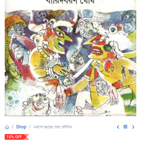
Shop
একশো বছরের সেরা ভৌতিক
10% OFF