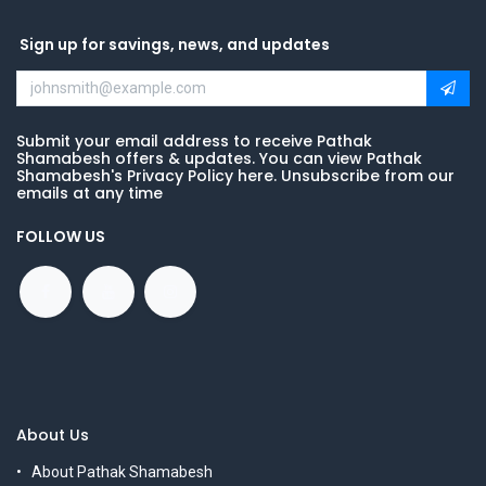
Sign up for savings, news, and updates
Submit your email address to receive Pathak
Shamabesh offers & updates. You can view Pathak
Shamabesh's Privacy Policy here. Unsubscribe from our
emails at any time
FOLLOW US
About Us
About Pathak Shamabesh