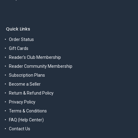
Quick Links
Order Status
Gift Cards
Reader's Club Membership
Reader Community Membership
Subscription Plans
Become a Seller
Return & Refund Policy
Privacy Policy
Terms & Conditions
FAQ (Help Center)
Contact Us