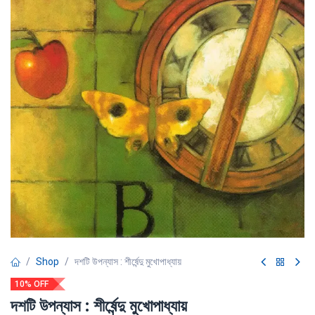
Shop
দশটি উপন্যাস : শীর্ষেন্দু মুখোপাধ্যায়
10% OFF
দশটি উপন্যাস : শীর্ষেন্দু মুখোপাধ্যায়