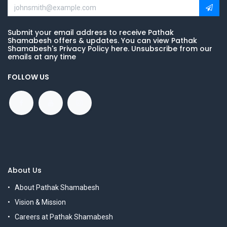
Submit your email address to receive Pathak
Shamabesh offers & updates. You can view Pathak
Shamabesh's Privacy Policy here. Unsubscribe from our
emails at any time
FOLLOW US
About Us
About Pathak Shamabesh
Vision & Mission
Careers at Pathak Shamabesh