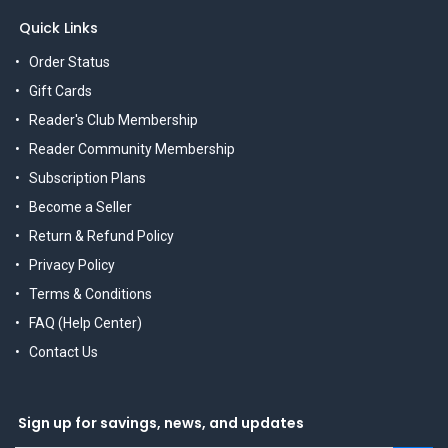
Quick Links
Order Status
Gift Cards
Reader's Club Membership
Reader Community Membership
Subscription Plans
Become a Seller
Return & Refund Policy
Privacy Policy
Terms & Conditions
FAQ (Help Center)
Contact Us
Sign up for savings, news, and updates