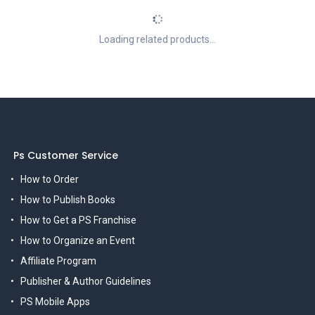
Loading related products...
Ps Customer Service
How to Order
How to Publish Books
How to Get a PS Franchise
How to Organize an Event
Affiliate Program
Publisher & Author Guidelines
PS Mobile Apps