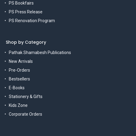
PS Bookfairs
PS Press Release
PS Renovation Program
Shop by Category
Pathak Shamabesh Publications
New Arrivals
Pre-Orders
Bestsellers
E-Books
Stationery & Gifts
Kids Zone
Corporate Orders