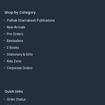
Shop by Category
Pathak Shamabesh Publications
New Arrivals
Pre-Orders
Bestsellers
E-Books
Stationery & Gifts
Kids Zone
Corporate Orders
Quick Links
Order Status