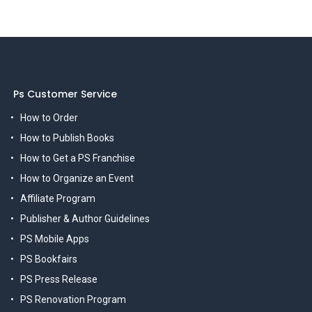
Ps Customer Service
How to Order
How to Publish Books
How to Get a PS Franchise
How to Organize an Event
Affiliate Program
Publisher & Author Guidelines
PS Mobile Apps
PS Bookfairs
PS Press Release
PS Renovation Program