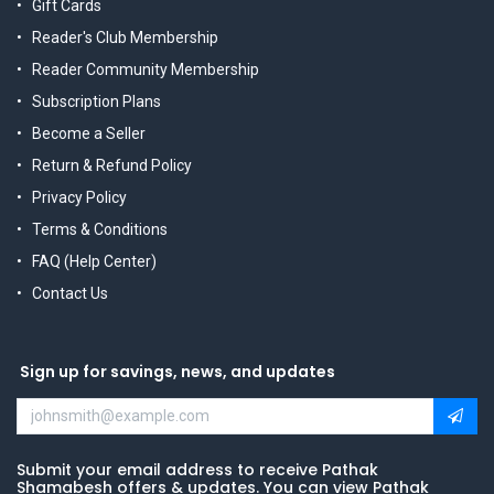
Gift Cards
Reader's Club Membership
Reader Community Membership
Subscription Plans
Become a Seller
Return & Refund Policy
Privacy Policy
Terms & Conditions
FAQ (Help Center)
Contact Us
Sign up for savings, news, and updates
Submit your email address to receive Pathak
Shamabesh offers & updates. You can view Pathak