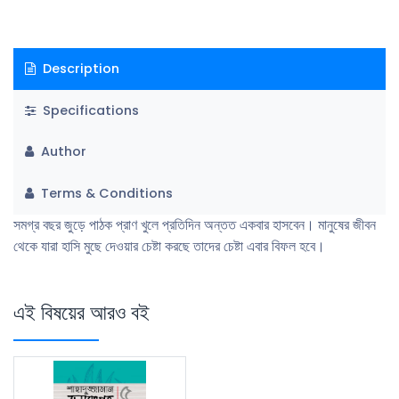
Description
Specifications
Author
Terms & Conditions
সমগ্র বছর জুড়ে পাঠক প্রাণ খুলে প্রতিদিন অন্তত একবার হাসবেন। মানুষের জীবন
থেকে যারা হাসি মুছে দেওয়ার চেষ্টা করছে তাদের চেষ্টা এবার বিফল হবে।
এই বিষয়ের আরও বই