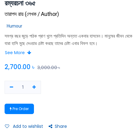
রম্যরচনা ৩৬৫
তারাপদ রায়
(
লেখক / Author
)
Humour
সমগ্র বছর জুড়ে পাঠক প্রাণ খুলে প্রতিদিন অন্তত একবার হাসবেন। মানুষের জীবন থেকে
যারা হাসি মুছে দেওয়ার চেষ্টা করছে তাদের চেষ্টা এবার বিফল হবে।
See More
2,700.00
৳
3,000.00
৳
Pre Order
Add to wishlist
Share