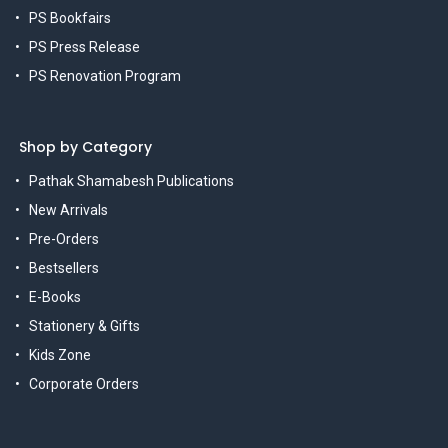
PS Bookfairs
PS Press Release
PS Renovation Program
Shop by Category
Pathak Shamabesh Publications
New Arrivals
Pre-Orders
Bestsellers
E-Books
Stationery & Gifts
Kids Zone
Corporate Orders