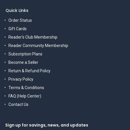
Quick Links
Order Status
Gift Cards
Reader's Club Membership
Reader Community Membership
Subscription Plans
Become a Seller
Return & Refund Policy
Privacy Policy
Terms & Conditions
FAQ (Help Center)
Contact Us
Sign up for savings, news, and updates