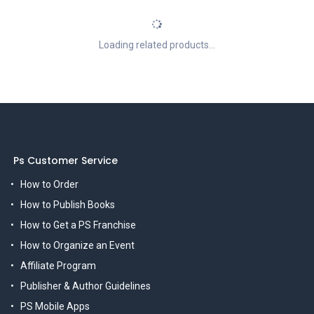
Loading related products...
Ps Customer Service
How to Order
How to Publish Books
How to Get a PS Franchise
How to Organize an Event
Affiliate Program
Publisher & Author Guidelines
PS Mobile Apps