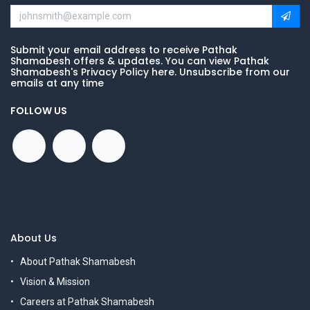
Submit your email address to receive Pathak
Shamabesh offers & updates. You can view Pathak
Shamabesh's Privacy Policy here. Unsubscribe from our
emails at any time
FOLLOW US
About Us
About Pathak Shamabesh
Vision & Mission
Careers at Pathak Shamabesh