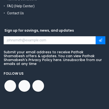
FAQ (Help Center)
Contact Us
Sign up for savings, news, and updates
Submit your email address to receive Pathak
Shamabesh offers & updates. You can view Pathak
Shamabesh's Privacy Policy here. Unsubscribe from our
emails at any time
FOLLOW US