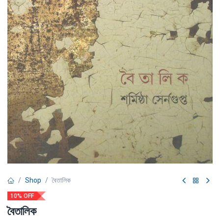
Shop
বৈতালিক
10% OFF
বৈতালিক