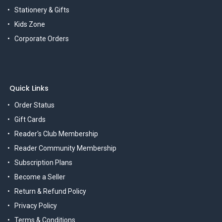
Stationery & Gifts
Kids Zone
Corporate Orders
Quick Links
Order Status
Gift Cards
Reader's Club Membership
Reader Community Membership
Subscription Plans
Become a Seller
Return & Refund Policy
Privacy Policy
Terms & Conditions