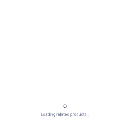
Loading related products...