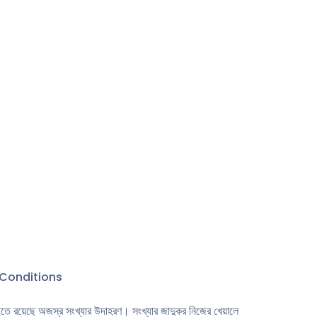
Conditions
বইতে রয়েছে অজস্র সংখ্যার উদাহরণ। সংখ্যার জাদুকর নিজের খেয়ালে