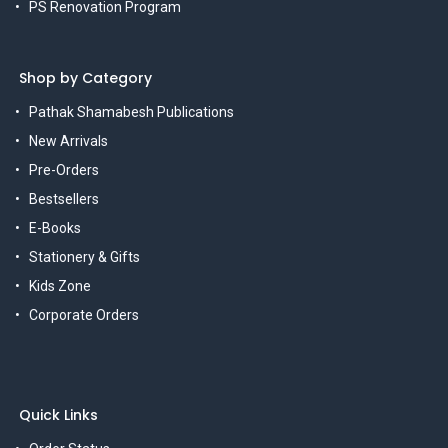
PS Renovation Program
Shop by Category
Pathak Shamabesh Publications
New Arrivals
Pre-Orders
Bestsellers
E-Books
Stationery & Gifts
Kids Zone
Corporate Orders
Quick Links