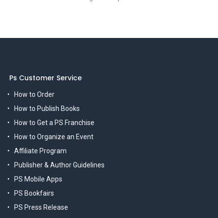
Ps Customer Service
How to Order
How to Publish Books
How to Get a PS Franchise
How to Organize an Event
Affiliate Program
Publisher & Author Guidelines
PS Mobile Apps
PS Bookfairs
PS Press Release