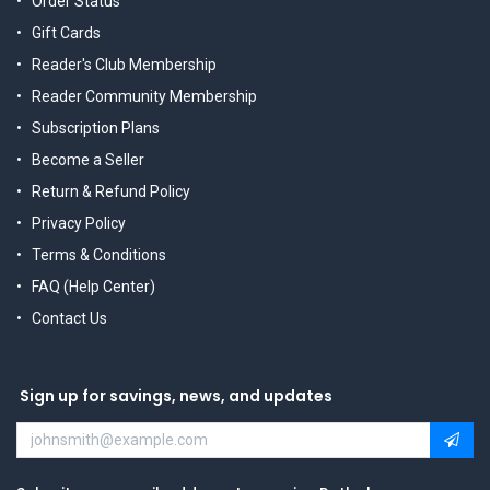
Order Status
Gift Cards
Reader's Club Membership
Reader Community Membership
Subscription Plans
Become a Seller
Return & Refund Policy
Privacy Policy
Terms & Conditions
FAQ (Help Center)
Contact Us
Sign up for savings, news, and updates