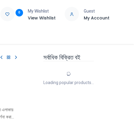
My Wishlist
Guest
0
View Wishlist
My Account
e
Support
সর্বাধিক বিক্রিত বই
Loading popular products...
দি এলাকায়
্ণনা করা