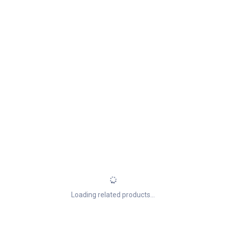
Loading related products...