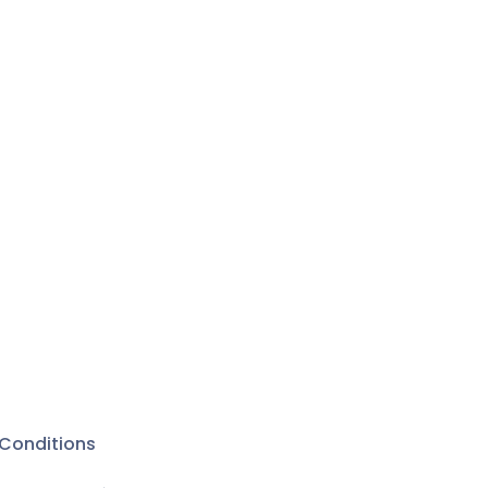
Conditions