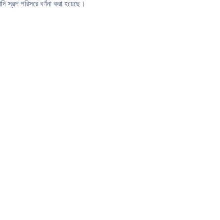
ি স্বল্প পরিসরে বর্ণনা করা হয়েছে।