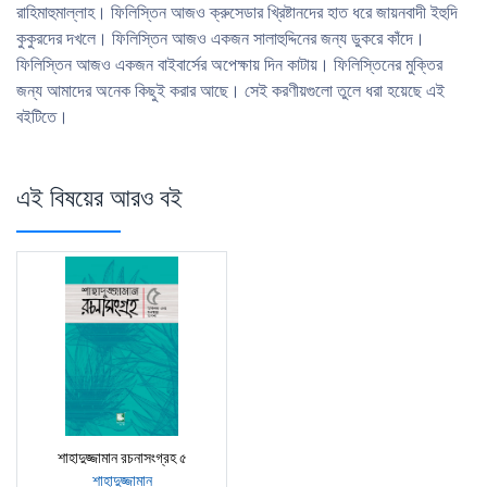
রাহিমাহুমাল্লাহ। ফিলিস্তিন আজও ক্রুসেডার খ্রিষ্টানদের হাত ধরে জায়নবাদী ইহুদি
কুকুরদের দখলে। ফিলিস্তিন আজও একজন সালাহুদ্দিনের জন্য ডুকরে কাঁদে।
ফিলিস্তিন আজও একজন বাইবার্সের অপেক্ষায় দিন কাটায়। ফিলিস্তিনের মুক্তির
জন্য আমাদের অনেক কিছুই করার আছে। সেই করণীয়গুলো তুলে ধরা হয়েছে এই
বইটিতে।
এই বিষয়ের আরও বই
শাহাদুজ্জামান রচনাসংগ্রহ ৫
শাহাদুজ্জামান