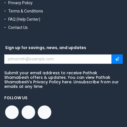
Privacy Policy
Terms & Conditions
FAQ (Help Center)
Contact Us
Sign up for savings, news, and updates
Submit your email address to receive Pathak
Shamabesh offers & updates. You can view Pathak
Shamabesh's Privacy Policy here. Unsubscribe from our
emails at any time
FOLLOW US