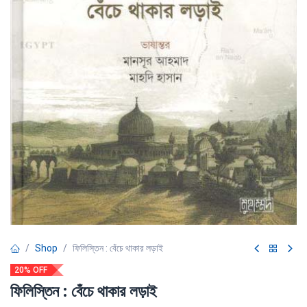
Shop
ফিলিস্তিন : বেঁচে থাকার লড়াই
20% OFF
ফিলিস্তিন : বেঁচে থাকার লড়াই