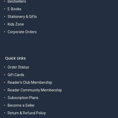
Bestsellers
E-Books
Stationery & Gifts
Kids Zone
Corporate Orders
Quick Links
Order Status
Gift Cards
Reader's Club Membership
Reader Community Membership
Subscription Plans
Become a Seller
Return & Refund Policy