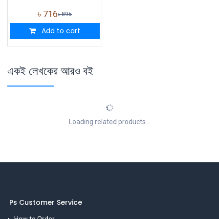
৳
716
৳
895
Add to cart
একই লেখকের আরও বই
Loading related products...
Ps Customer Service