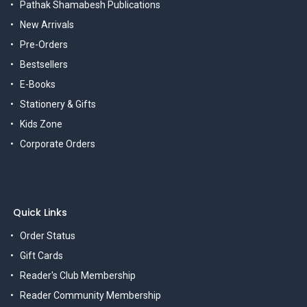
Pathak Shamabesh Publications
New Arrivals
Pre-Orders
Bestsellers
E-Books
Stationery & Gifts
Kids Zone
Corporate Orders
Quick Links
Order Status
Gift Cards
Reader's Club Membership
Reader Community Membership