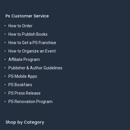
Ps Customer Service
How to Order
How to Publish Books
How to Get a PS Franchise
How to Organize an Event
Affiliate Program
Publisher & Author Guidelines
PS Mobile Apps
PS Bookfairs
PS Press Release
PS Renovation Program
Shop by Category