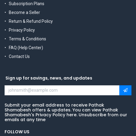
Subscription Plans
Become a Seller
Return & Refund Policy
Privacy Policy
Terms & Conditions
FAQ (Help Center)
Contact Us
Sign up for savings, news, and updates
Submit your email address to receive Pathak
Shamabesh offers & updates. You can view Pathak
Shamabesh's Privacy Policy here. Unsubscribe from our
emails at any time
FOLLOW US