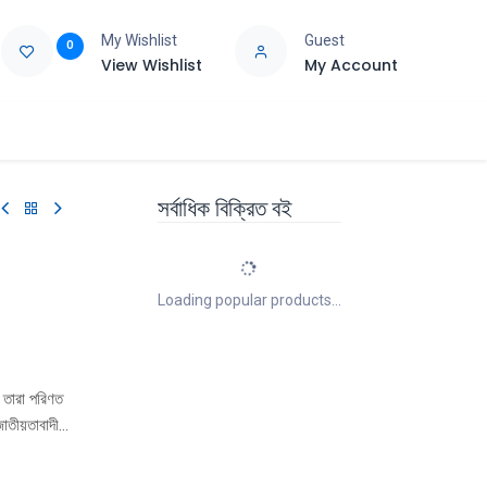
My Wishlist
Guest
0
View Wishlist
My Account
e
Support
সর্বাধিক বিক্রিত বই
Loading popular products...
 তারা পরিণত
জাতীয়তাবাদী