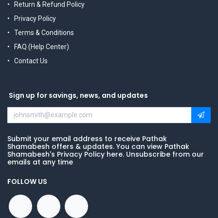
Return & Refund Policy
Privacy Policy
Terms & Conditions
FAQ (Help Center)
Contact Us
Sign up for savings, news, and updates
Submit your email address to receive Pathak
Shamabesh offers & updates. You can view Pathak
Shamabesh's Privacy Policy here. Unsubscribe from our
emails at any time
FOLLOW US