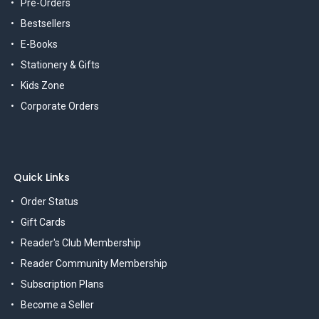
Pre-Orders
Bestsellers
E-Books
Stationery & Gifts
Kids Zone
Corporate Orders
Quick Links
Order Status
Gift Cards
Reader's Club Membership
Reader Community Membership
Subscription Plans
Become a Seller