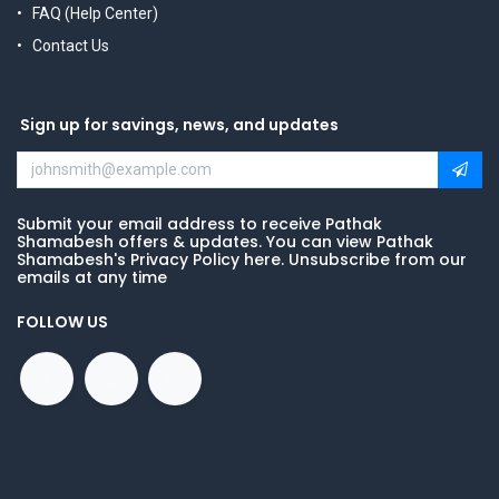
FAQ (Help Center)
Contact Us
Sign up for savings, news, and updates
Submit your email address to receive Pathak
Shamabesh offers & updates. You can view Pathak
Shamabesh's Privacy Policy here. Unsubscribe from our
emails at any time
FOLLOW US