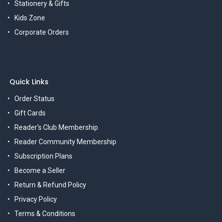
Stationery & Gifts
Kids Zone
Corporate Orders
Quick Links
Order Status
Gift Cards
Reader's Club Membership
Reader Community Membership
Subscription Plans
Become a Seller
Return & Refund Policy
Privacy Policy
Terms & Conditions