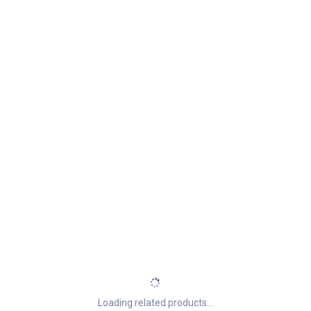
Loading related products...