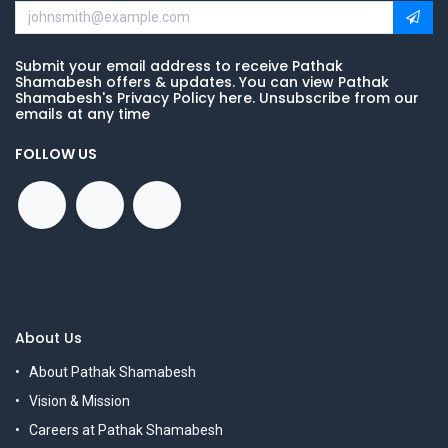
Submit your email address to receive Pathak
Shamabesh offers & updates. You can view Pathak
Shamabesh's Privacy Policy here. Unsubscribe from our
emails at any time
FOLLOW US
About Us
About Pathak Shamabesh
Vision & Mission
Careers at Pathak Shamabesh