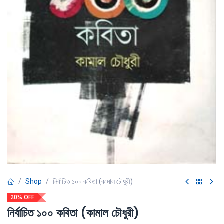
Shop
নির্বাচিত ১০০ কবিতা (কামাল চৌধুরী)
20% OFF
নির্বাচিত ১০০ কবিতা (কামাল চৌধুরী)