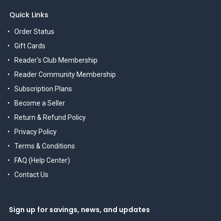
Quick Links
Order Status
Gift Cards
Reader's Club Membership
Reader Community Membership
Subscription Plans
Become a Seller
Return & Refund Policy
Privacy Policy
Terms & Conditions
FAQ (Help Center)
Contact Us
Sign up for savings, news, and updates