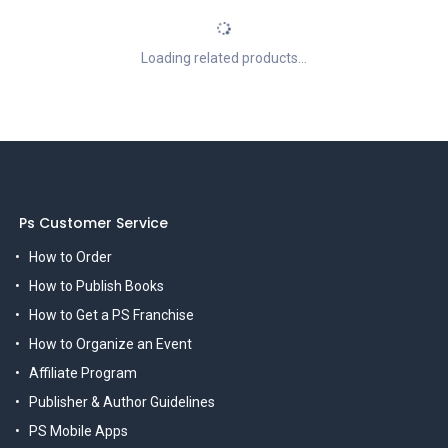
Loading related products...
Ps Customer Service
How to Order
How to Publish Books
How to Get a PS Franchise
How to Organize an Event
Affiliate Program
Publisher & Author Guidelines
PS Mobile Apps