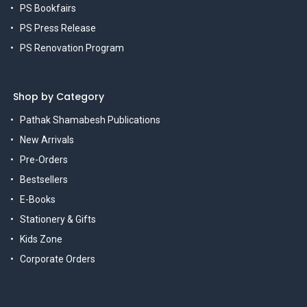
PS Bookfairs
PS Press Release
PS Renovation Program
Shop by Category
Pathak Shamabesh Publications
New Arrivals
Pre-Orders
Bestsellers
E-Books
Stationery & Gifts
Kids Zone
Corporate Orders