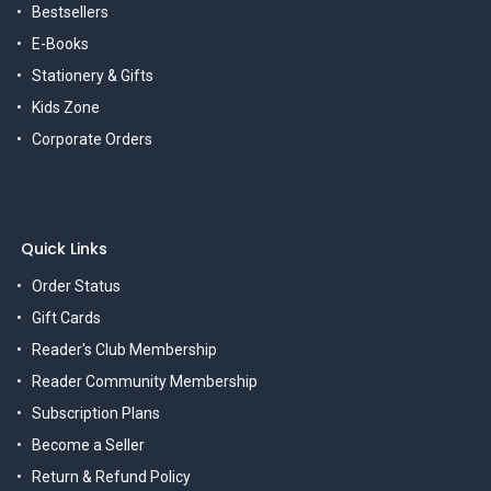
Bestsellers
E-Books
Stationery & Gifts
Kids Zone
Corporate Orders
Quick Links
Order Status
Gift Cards
Reader's Club Membership
Reader Community Membership
Subscription Plans
Become a Seller
Return & Refund Policy