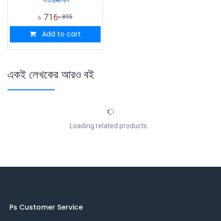
৳
716
৳
895
Add to cart
একই লেখকের আরও বই
Loading related products...
Ps Customer Service