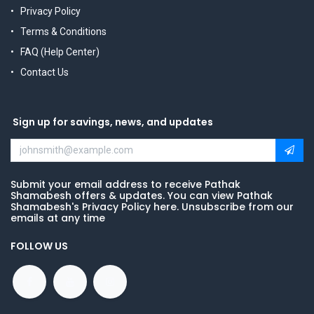
Privacy Policy
Terms & Conditions
FAQ (Help Center)
Contact Us
Sign up for savings, news, and updates
Submit your email address to receive Pathak
Shamabesh offers & updates. You can view Pathak
Shamabesh's Privacy Policy here. Unsubscribe from our
emails at any time
FOLLOW US