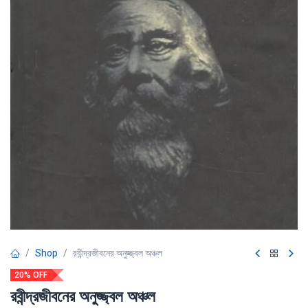
Shop
রবীন্দ্রজীবনের অনুজ্জ্বল অঞ্চল
20% OFF
রবীন্দ্রজীবনের অনুজ্জ্বল অঞ্চল