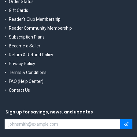
Order Status
Gift Cards
Reader's Club Membership
Reader Community Membership
Subscription Plans
Become a Seller
Return & Refund Policy
Privacy Policy
Terms & Conditions
FAQ (Help Center)
Contact Us
Sign up for savings, news, and updates