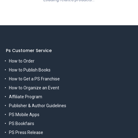
Ps Customer Service
How to Order
How to Publish Books
How to Get a PS Franchise
How to Organize an Event
Affiliate Program
Publisher & Author Guidelines
PS Mobile Apps
PS Bookfairs
PS Press Release