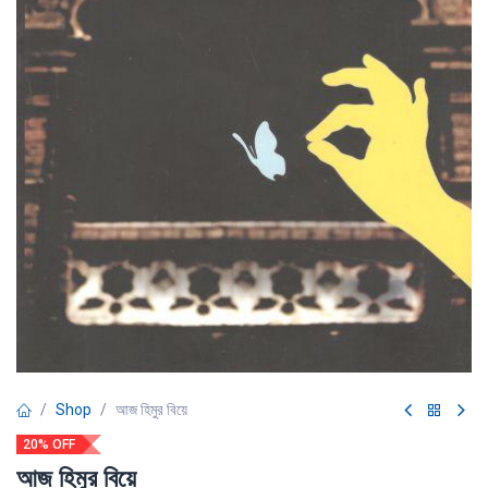
Shop
আজ হিমুর বিয়ে
20% OFF
আজ হিমুর বিয়ে