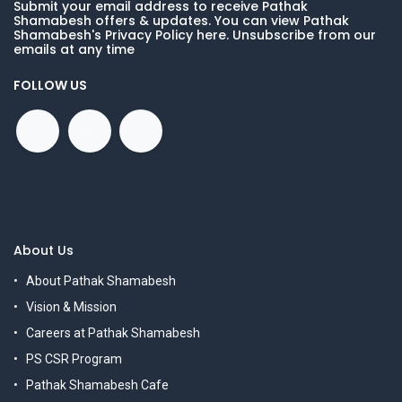
Submit your email address to receive Pathak
Shamabesh offers & updates. You can view Pathak
Shamabesh's Privacy Policy here. Unsubscribe from our
emails at any time
FOLLOW US
About Us
About Pathak Shamabesh
Vision & Mission
Careers at Pathak Shamabesh
PS CSR Program
Pathak Shamabesh Cafe