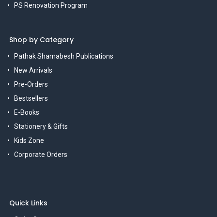
PS Renovation Program
Shop by Category
Pathak Shamabesh Publications
New Arrivals
Pre-Orders
Bestsellers
E-Books
Stationery & Gifts
Kids Zone
Corporate Orders
Quick Links