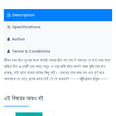
Description
Specifications
Author
Terms & Conditions
জীবন যখন ছিল ফুলের মতো পাপড়ি তাহার ছিল শত শত !! বসন্তে সে হ’ত যখন দাতা
ঝরিয়ে দিত দু-চারটি তার পাতা, তবুও যে তার বাকি রইত কত!! আজ বুঝি তার ফল
ধরেছে, তাই হাতে তাহার অধিক কিছু নাই। হেমন্তে তার সময় হল এবে পূর্ণ করে
আপনাকে সে দেবে, রসের ভারে তাই সে সে অবনত!! ------রবীন্দ্রনাথ ঠাকুর------
এই বিষয়ের আরও বই