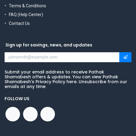
Terms & Conditions
FAQ (Help Center)
Contact Us
Sign up for savings, news, and updates
Submit your email address to receive Pathak
Shamabesh offers & updates. You can view Pathak
Shamabesh's Privacy Policy here. Unsubscribe from our
emails at any time
FOLLOW US