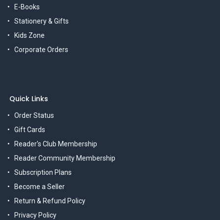
E-Books
Stationery & Gifts
Kids Zone
Corporate Orders
Quick Links
Order Status
Gift Cards
Reader's Club Membership
Reader Community Membership
Subscription Plans
Become a Seller
Return & Refund Policy
Privacy Policy