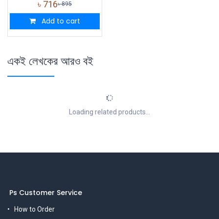
৳
716
৳
895
Add to cart
একই লেখকের আরও বই
Loading related products...
Ps Customer Service
How to Order