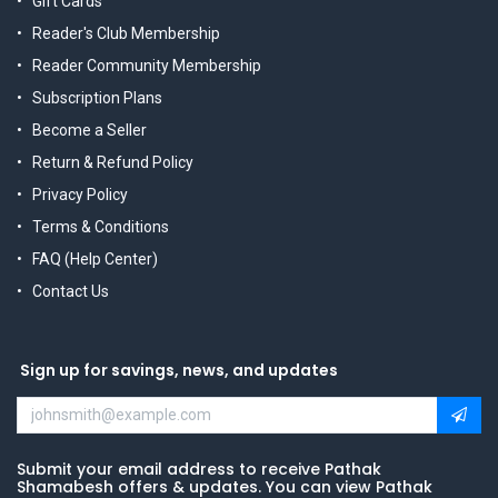
Gift Cards
Reader's Club Membership
Reader Community Membership
Subscription Plans
Become a Seller
Return & Refund Policy
Privacy Policy
Terms & Conditions
FAQ (Help Center)
Contact Us
Sign up for savings, news, and updates
Submit your email address to receive Pathak
Shamabesh offers & updates. You can view Pathak