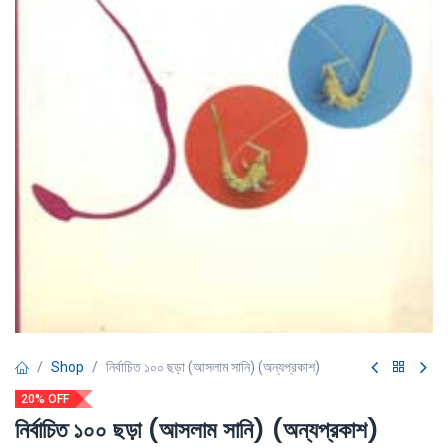
Shop
নির্বাচিত ১০০ ছড়া (আসলাম সানি) (অন্যপ্রকাশ)
20% OFF
নির্বাচিত ১০০ ছড়া (আসলাম সানি) (অন্যপ্রকাশ)