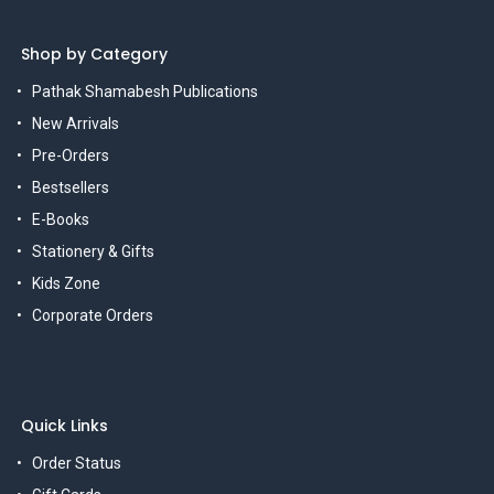
Shop by Category
Pathak Shamabesh Publications
New Arrivals
Pre-Orders
Bestsellers
E-Books
Stationery & Gifts
Kids Zone
Corporate Orders
Quick Links
Order Status