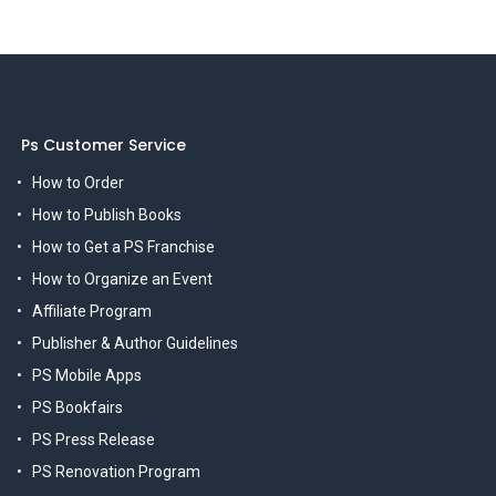
Ps Customer Service
How to Order
How to Publish Books
How to Get a PS Franchise
How to Organize an Event
Affiliate Program
Publisher & Author Guidelines
PS Mobile Apps
PS Bookfairs
PS Press Release
PS Renovation Program