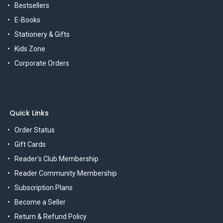
Bestsellers
E-Books
Stationery & Gifts
Kids Zone
Corporate Orders
Quick Links
Order Status
Gift Cards
Reader's Club Membership
Reader Community Membership
Subscription Plans
Become a Seller
Return & Refund Policy