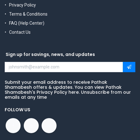
Privacy Policy
Terms & Conditions
FAQ (Help Center)
Contact Us
Sign up for savings, news, and updates
Submit your email address to receive Pathak
Shamabesh offers & updates. You can view Pathak
Shamabesh's Privacy Policy here. Unsubscribe from our
emails at any time
FOLLOW US