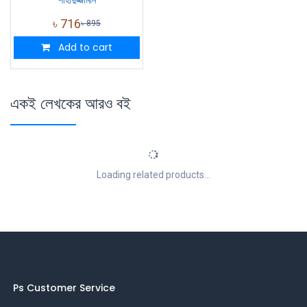
৳
716
৳
895
Add to cart
একই লেখকের আরও বই
Loading related products...
Ps Customer Service